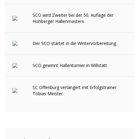
SCO wird Zweiter bei der 50. Auflage der
Hohberger Hallenmasters
Der SCO startet in die Wintervorbereitung
SCO gewinnt Hallenturnier in Willstätt
SC Offenburg verlängert mit Erfolgstrainer
Tobias Meister