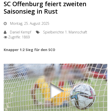
SC Offenburg feiert zweiten
Saisonsieg in Rust
Montag, 25. August 2025
Daniel Kempf
Spielberichte 1. Mannschaft
Zugriffe: 1869
Knapper 1:2 Sieg für den SCO