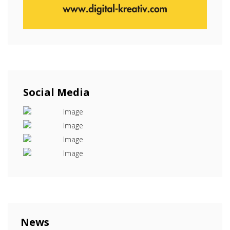
Social Media
News