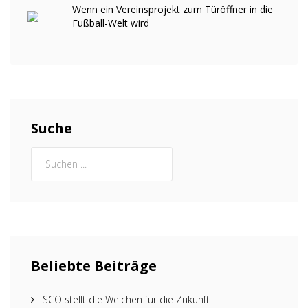
Wenn ein Vereinsprojekt zum Türöffner in die
Fußball-Welt wird
Suche
Beliebte Beiträge
SCO stellt die Weichen für die Zukunft