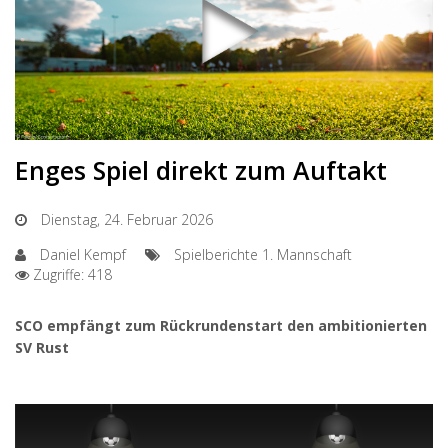
Enges Spiel direkt zum Auftakt
Dienstag, 24. Februar 2026
Daniel Kempf
Spielberichte 1. Mannschaft
Zugriffe: 418
SCO empfängt zum Rückrundenstart den ambitionierten
SV Rust