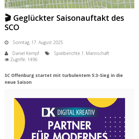
🎬 Geglückter Saisonauftakt des
SCO
Sonntag, 17. August 2025
Daniel Kempf
Spielberichte 1. Mannschaft
Zugriffe: 1496
SC Offenburg startet mit turbulentem 5:3-Sieg in die
neue Saison