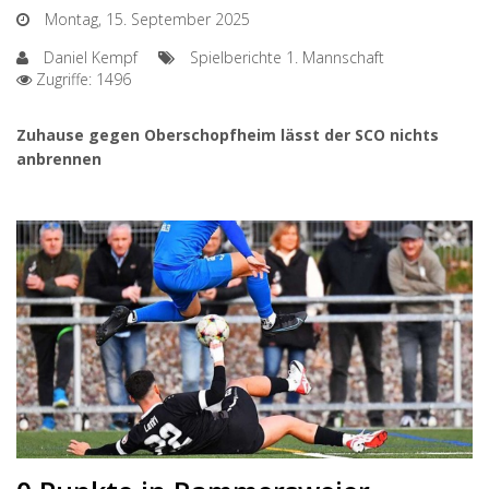
Montag, 15. September 2025
Daniel Kempf
Spielberichte 1. Mannschaft
Zugriffe: 1496
Zuhause gegen Oberschopfheim lässt der SCO nichts
anbrennen