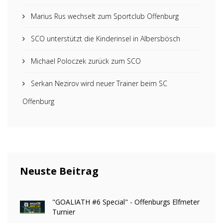
Marius Rus wechselt zum Sportclub Offenburg
SCO unterstützt die Kinderinsel in Albersbösch
Michael Poloczek zurück zum SCO
Serkan Nezirov wird neuer Trainer beim SC
Offenburg
Neuste Beitrag
"GOALIATH #6 Special" - Offenburgs Elfmeter
Turnier