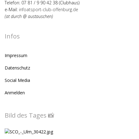
Telefon: 07 81 / 9 90 42 38 (Clubhaus)
e-Mail:
infoatsport-club-offenburg.de
(at durch @ austauschen)
Infos
Impressum
Datenschutz
Social Media
Anmelden
Bild des Tages 📸