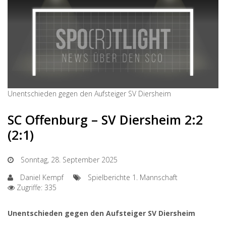
Unentschieden gegen den Aufsteiger SV Diersheim
SC Offenburg – SV Diersheim 2:2
(2:1)
Sonntag, 28. September 2025
Daniel Kempf
Spielberichte 1. Mannschaft
Zugriffe: 335
Unentschieden gegen den Aufsteiger SV Diersheim