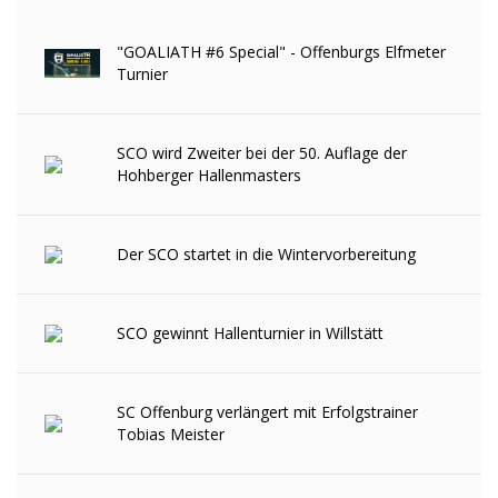
"GOALIATH #6 Special" - Offenburgs Elfmeter
Turnier
SCO wird Zweiter bei der 50. Auflage der
Hohberger Hallenmasters
Der SCO startet in die Wintervorbereitung
SCO gewinnt Hallenturnier in Willstätt
SC Offenburg verlängert mit Erfolgstrainer
Tobias Meister