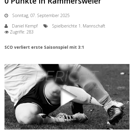
0 Punkte in Rammersweier
Sonntag, 07. September 2025
Daniel Kempf
Spielberichte 1. Mannschaft
Zugriffe: 283
SCO verliert erste Saisonspiel mit 3:1