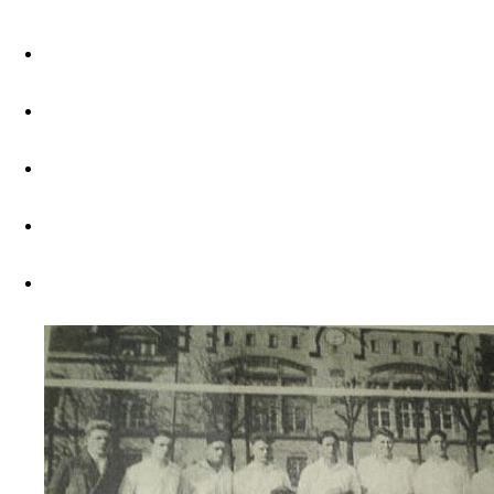
2013
2014
2015
2016
2017