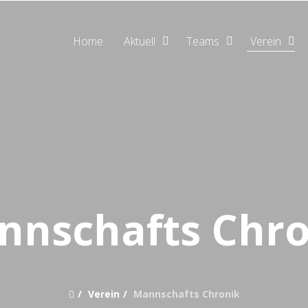
Home
Aktuell
Teams
Verein
nnschafts Chro
Verein
Mannschafts Chronik