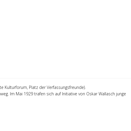
e Kulturforum, Platz der Verfassungsfreunde).
eg. Im Mai 1929 trafen sich auf Initiative von Oskar Wallasch junge