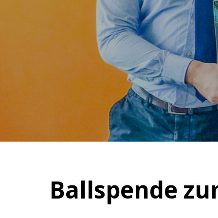
Ballspende zum