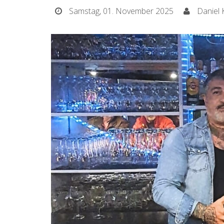
Samstag, 01. November 2025
Daniel