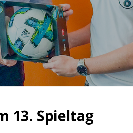
 13. Spieltag