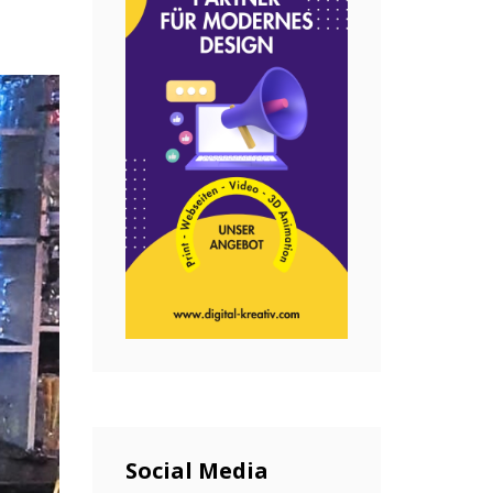
Social Media