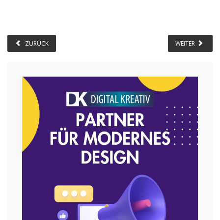
ZURÜCK
WEITER