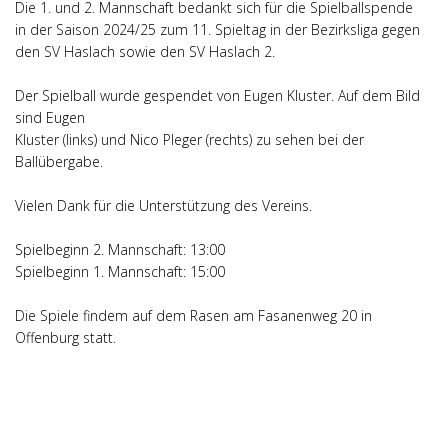
Die 1. und 2. Mannschaft bedankt sich für die Spielballspende
in der Saison 2024/25 zum 11. Spieltag in der Bezirksliga gegen
den SV Haslach sowie den SV Haslach 2.
Der Spielball wurde gespendet von Eugen Kluster. Auf dem Bild
sind Eugen
Kluster (links) und Nico Pleger (rechts) zu sehen bei der
Ballübergabe.
Vielen Dank für die Unterstützung des Vereins.
Spielbeginn 2. Mannschaft: 13:00
Spielbeginn 1. Mannschaft: 15:00
Die Spiele findem auf dem Rasen am Fasanenweg 20 in
Offenburg statt.