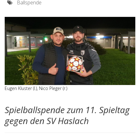
Ballspende
Eugen Kluster (l.), Nico Pleger (r.)
Spielballspende zum 11. Spieltag
gegen den SV Haslach